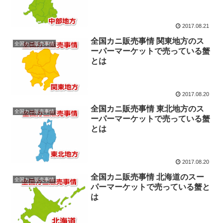
2017.08.21
全国カニ販売事情 関東地方のス
全国カニ販売事情
ーパーマーケットで売っている蟹
とは
2017.08.20
全国カニ販売事情 東北地方のス
全国カニ販売事情
ーパーマーケットで売っている蟹
とは
2017.08.20
全国カニ販売事情 北海道のスー
全国カニ販売事情
パーマーケットで売っている蟹と
は