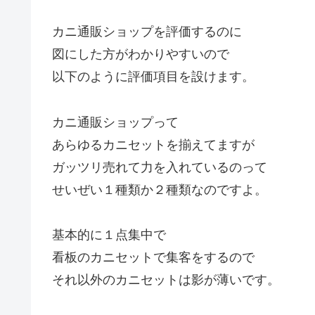
カニ通販ショップを評価するのに
図にした方がわかりやすいので
以下のように評価項目を設けます。
カニ通販ショップって
あらゆるカニセットを揃えてますが
ガッツリ売れて力を入れているのって
せいぜい１種類か２種類なのですよ。
基本的に１点集中で
看板のカニセットで集客をするので
それ以外のカニセットは影が薄いです。