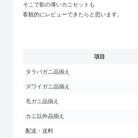
そこで影の薄いカニセットも
客観的にレビューできたらと思います。
項目
タラバガニ品揃え
ズワイガニ品揃え
毛ガニ品揃え
カニ以外品揃え
配送・送料