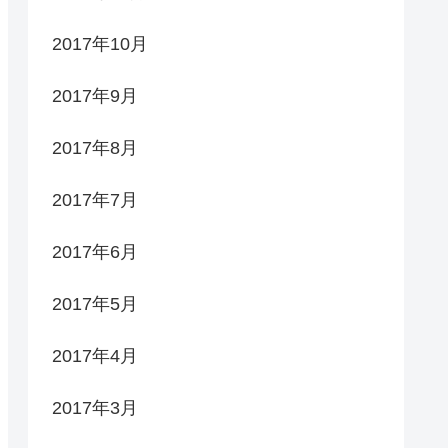
2017年10月
2017年9月
2017年8月
2017年7月
2017年6月
2017年5月
2017年4月
2017年3月