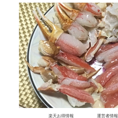
楽天お得情報
運営者情報