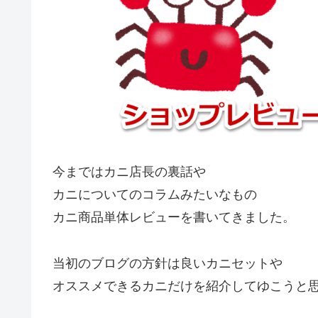
今まではカニ店長の裏話や
カニについてのコラムみたいなもの
カニ商品単体レビューを書いてきました。
当初のブログの方針は良いカニセットや
オススメできるカニだけを紹介してゆこうと