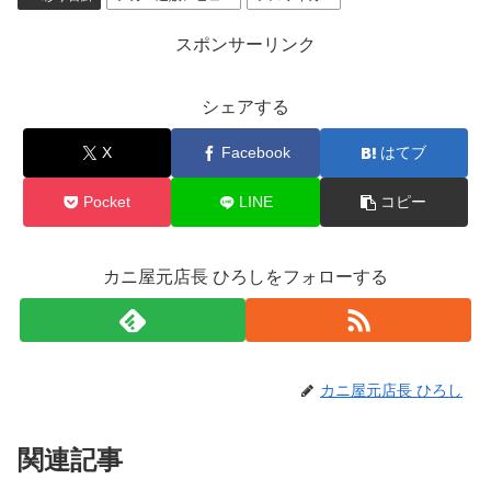
スポンサーリンク
シェアする
X
Facebook
はてブ
Pocket
LINE
コピー
カニ屋元店長 ひろしをフォローする
カニ屋元店長 ひろし
関連記事