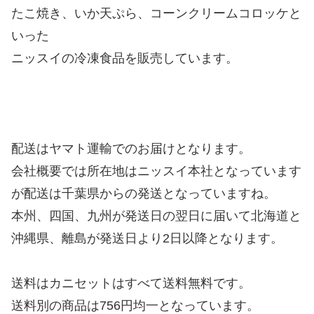
たこ焼き、いか天ぷら、コーンクリームコロッケと
いった
ニッスイの冷凍食品を販売しています。
配送はヤマト運輸でのお届けとなります。
会社概要では所在地はニッスイ本社となっています
が配送は千葉県からの発送となっていますね。
本州、四国、九州が発送日の翌日に届いて北海道と
沖縄県、離島が発送日より2日以降となります。
送料はカニセットはすべて送料無料です。
送料別の商品は756円均一となっています。