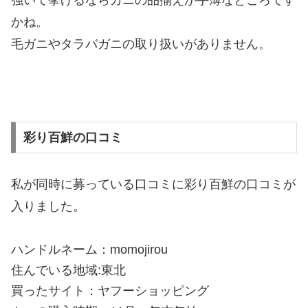
強いて挙げるならカニの品揃えが手薄なところです
かね。
毛ガニやタラバガニの取り扱いがありません。
彩り百鮮の口コミ
私が同時に募っている口コミに彩り百鮮の口コミが
入りました。
ハンドルネーム：momojirou
住んでいる地域:東北
買ったサイト：ヤフーショッピング