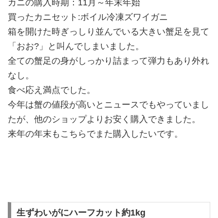
カニの購入時期：11月～年末年始
買ったカニセット:ボイル冷凍ズワイガニ
箱を開けた時ぎっしり並んでいる大きい蟹足を見て
「おお?」と叫んでしまいました。
全ての蟹足の身がしっかり詰まって弾力もあり外れ
なし。
食べ応え満点でした。
今年は蟹の値段が高いとニュースでもやっていまし
たが、他のショップよりお安く購入できました。
来年の年末もこちらでまた購入したいです。
生ずわいがにハーフカット約1kg