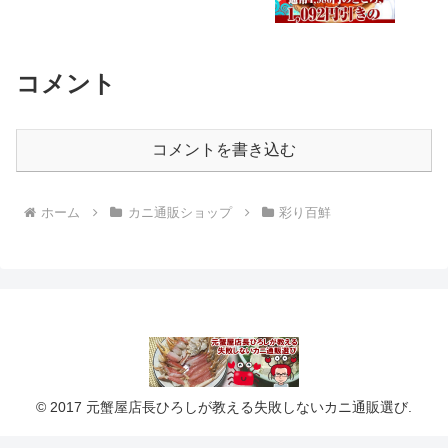
コメント
コメントを書き込む
ホーム
カニ通販ショップ
彩り百鮮
© 2017 元蟹屋店長ひろしが教える失敗しないカニ通販選び.