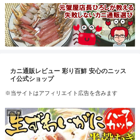
カニ通販レビュー 彩り百鮮 安心のニッス
イ公式ショップ
※当サイトはアフィリエイト広告を含みます
彩り百鮮