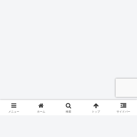
メニュー
ホーム
検索
トップ
サイドバー