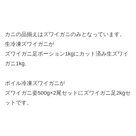
カニの品揃えはズワイガニのみとなっています。
生冷凍ズワイガニが
ズワイガニ足ポーション1kgにカット済み生ズワイ
ガニ1kg、
ボイル冷凍ズワイガニが
ズワイガニ姿500g×2尾セットにズワイガニ足2kgセ
ットです。