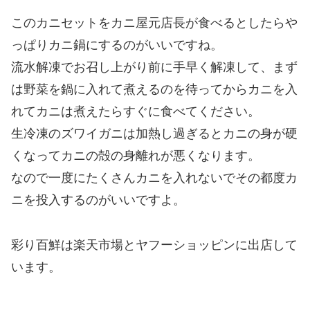
このカニセットをカニ屋元店長が食べるとしたらや
っぱりカニ鍋にするのがいいですね。
流水解凍でお召し上がり前に手早く解凍して、まず
は野菜を鍋に入れて煮えるのを待ってからカニを入
れてカニは煮えたらすぐに食べてください。
生冷凍のズワイガニは加熱し過ぎるとカニの身が硬
くなってカニの殻の身離れが悪くなります。
なので一度にたくさんカニを入れないでその都度カ
ニを投入するのがいいですよ。
彩り百鮮は楽天市場とヤフーショッピンに出店して
います。