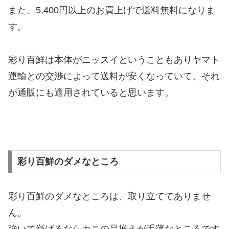
また、5,400円以上のお買上げで送料無料になりま
す。
彩り百鮮は本体がニッスイということもありヤマト
運輸との交渉によって送料が安くなっていて、それ
が通販にも適用されていると思います。
彩り百鮮のダメなところ
彩り百鮮のダメなところは、取り立ててありませ
ん。