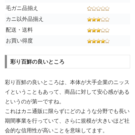
毛ガニ品揃え
カニ以外品揃え
配送・送料
お買い得度
彩り百鮮の良いところ
彩り百鮮の良いところは、本体が大手企業のニッス
イということもあって、商品に対して安心感がある
というのが第一ですね。
これはカニ通販に限らずにどのような分野でも長い
期間事業を行っていて、さらに規模が大きいほど社
会的な信用性が高いことを意味してます。