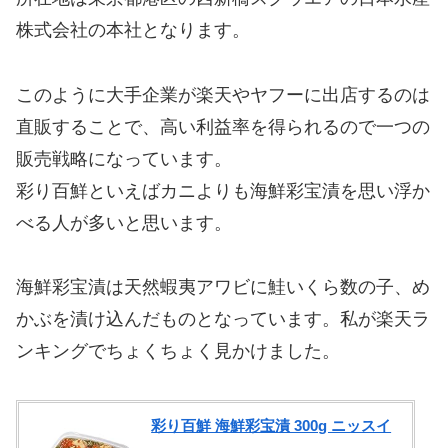
株式会社の本社となります。
このように大手企業が楽天やヤフーに出店するのは
直販することで、高い利益率を得られるので一つの
販売戦略になっています。
彩り百鮮といえばカニよりも海鮮彩宝漬を思い浮か
べる人が多いと思います。
海鮮彩宝漬は天然蝦夷アワビに鮭いくら数の子、め
かぶを漬け込んだものとなっています。私が楽天ラ
ンキングでちょくちょく見かけました。
彩り百鮮 海鮮彩宝漬 300g ニッスイ