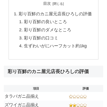
目次
彩り百鮮のカニ屋元店長ひろしの評価
彩り百鮮の良いところ
彩り百鮮のダメなところ
彩り百鮮の口コミ
生ずわいがにハーフカット約1kg
彩り百鮮のカニ屋元店長ひろしの評価
項目
評価
タラバガニ品揃え
ズワイガニ品揃え