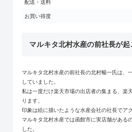
配送・送料
お買い得度
マルキタ北村水産の前社長が起
マルキタ北村水産の前社長の北村暢一氏は、一
していました。
私は一度だけ楽天市場の出店者の集まる、楽
ります。
印象は絵に描いたような水産会社の社長でア
マルキタ北村水産では函館市に実店舗がある
した。