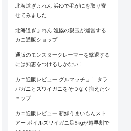
北海道ぎょれん 浜ゆで毛がにを取り寄
せてみました
北海道ぎょれん 漁協の親玉が運営する
カニ通販ショップ
通販のモンスタークレーマーを撃退する
には知恵をつけるしかない！
カニ通販レビュー グルマッチョ！ タラ
バガニとズワイガニをそつなく揃えたシ
ョップ
カニ通販レビュー 新鮮うまいもんスト
アー ボイルズワイガニ足5kgが超早割で