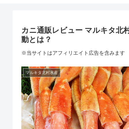
カニ通販レビュー マルキタ北
動とは？
※当サイトはアフィリエイト広告を含みます
マルキタ北村水産