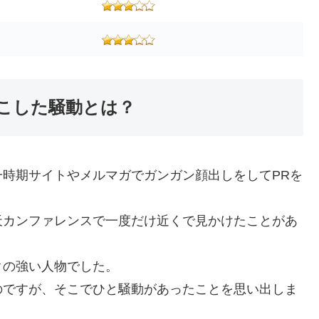
こした騒動とは？
時期サイトやメルマガでガンガン顔出しをしてPRを
天カンファレンスで一度だけ近くで見かけたことがあ
クの強い人物でした。
のですが、そこでひと騒動があったことを思い出しま