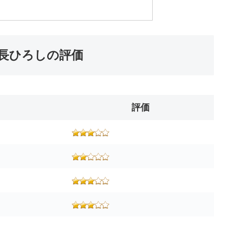
長ひろしの評価
評価