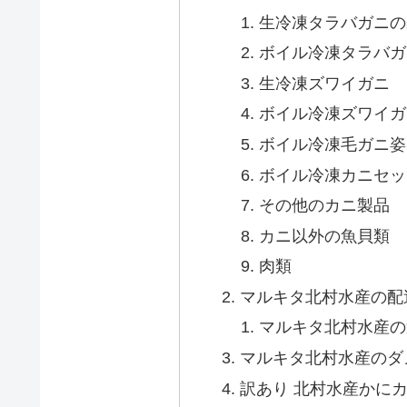
生冷凍タラバガニの
ボイル冷凍タラバガ
生冷凍ズワイガニ
ボイル冷凍ズワイガ
ボイル冷凍毛ガニ姿
ボイル冷凍カニセッ
その他のカニ製品
カニ以外の魚貝類
肉類
マルキタ北村水産の配
マルキタ北村水産の
マルキタ北村水産のダ
訳あり 北村水産かにカ