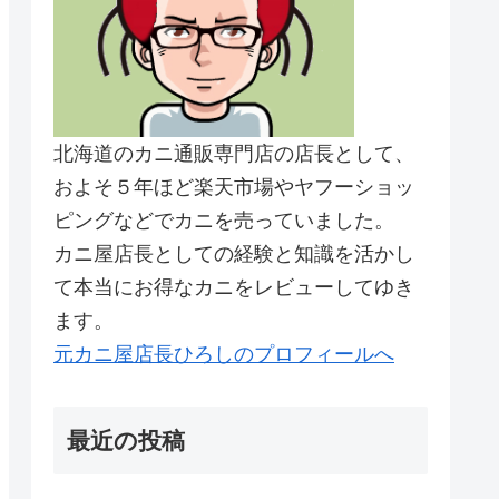
北海道のカニ通販専門店の店長として、
およそ５年ほど楽天市場やヤフーショッ
ピングなどでカニを売っていました。
カニ屋店長としての経験と知識を活かし
て本当にお得なカニをレビューしてゆき
ます。
元カニ屋店長ひろしのプロフィールへ
最近の投稿