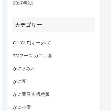
2017年2月
カテゴリー
OH!GLE(オーグル)
TMフーズ カニ工場
かにまみれ
かに匠
かに問屋 札幌蟹販
かに小僧