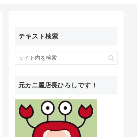
テキスト検索
元カニ屋店長ひろしです！