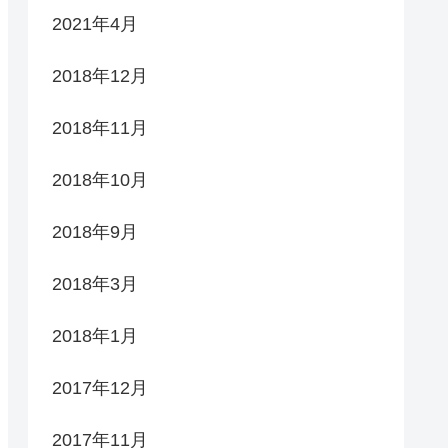
2021年4月
2018年12月
2018年11月
2018年10月
2018年9月
2018年3月
2018年1月
2017年12月
2017年11月