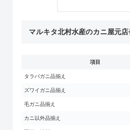
マルキタ北村水産のカニ屋元店
項目
タラバガニ品揃え
ズワイガニ品揃え
毛ガニ品揃え
カニ以外品揃え