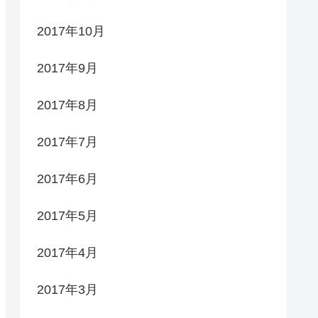
2017年10月
2017年9月
2017年8月
2017年7月
2017年6月
2017年5月
2017年4月
2017年3月