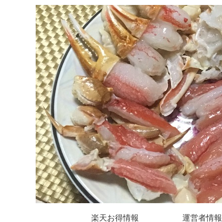
楽天お得情報
運営者情報