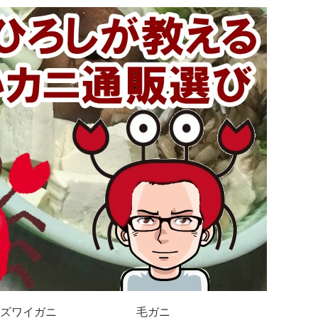
ズワイガニ
毛ガニ